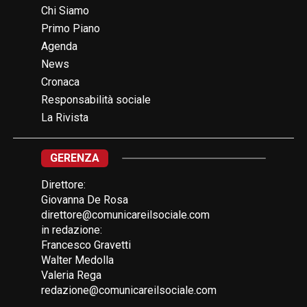
Chi Siamo
Primo Piano
Agenda
News
Cronaca
Responsabilità sociale
La Rivista
GERENZA
Direttore:
Giovanna De Rosa
direttore@comunicareilsociale.com
in redazione:
Francesco Gravetti
Walter Medolla
Valeria Rega
redazione@comunicareilsociale.com