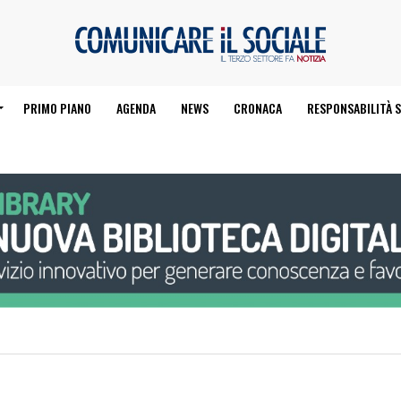
PRIMO PIANO
AGENDA
NEWS
CRONACA
RESPONSABILITÀ S