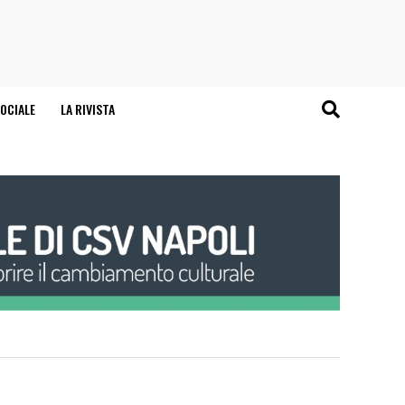
OCIALE
LA RIVISTA