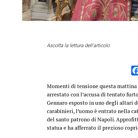
Ascolta la lettura dell'articolo
Momenti di tensione questa mattina
arrestato con l’accusa di tentato fur
Gennaro
esposto in uno degli altari d
carabinieri, l’uomo è entrato nella ca
del santo patrono di Napoli. Approfit
statua e ha afferrato il prezioso cop