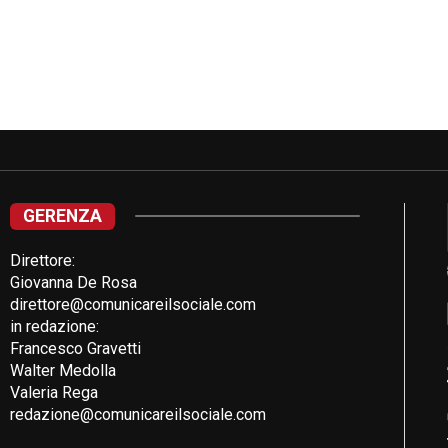
GERENZA
Direttore:
Giovanna De Rosa
direttore@comunicareilsociale.com
in redazione:
Francesco Gravetti
Walter Medolla
Valeria Rega
redazione@comunicareilsociale.com