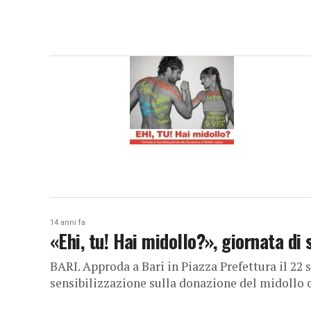
14 anni fa
«Ehi, tu! Hai midollo?», giornata di 
BARI. Approda a Bari in Piazza Prefettura il 22 
sensibilizzazione sulla donazione del midollo o