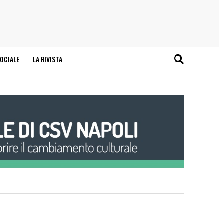
OCIALE
LA RIVISTA