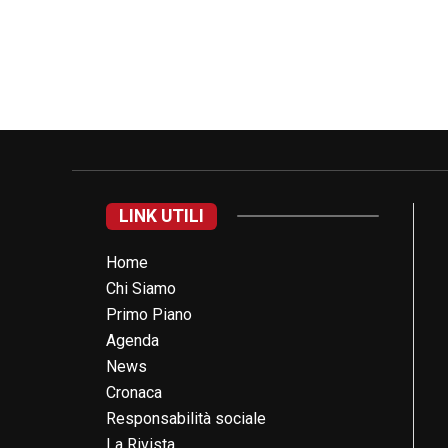
LINK UTILI
Home
Chi Siamo
Primo Piano
Agenda
News
Cronaca
Responsabilità sociale
La Rivista