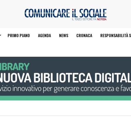
PRIMO PIANO
AGENDA
NEWS
CRONACA
RESPONSABILITÀ S