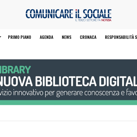
PRIMO PIANO
AGENDA
NEWS
CRONACA
RESPONSABILITÀ S