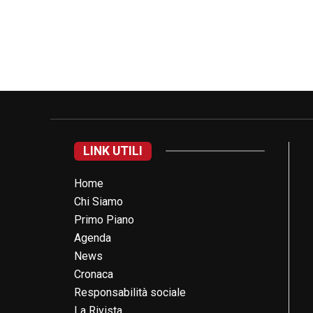
LINK UTILI
Home
Chi Siamo
Primo Piano
Agenda
News
Cronaca
Responsabilità sociale
La Rivista