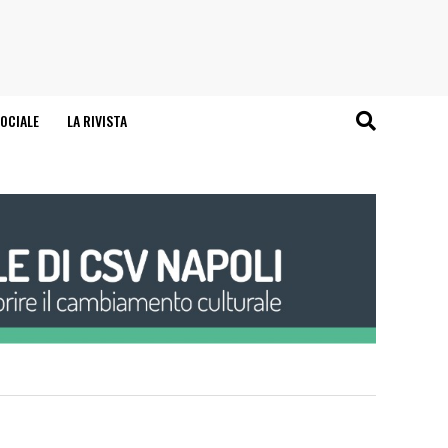
OCIALE
LA RIVISTA