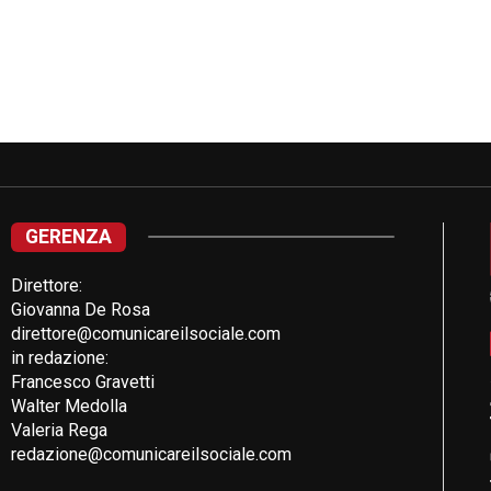
GERENZA
Direttore:
Giovanna De Rosa
direttore@comunicareilsociale.com
in redazione:
Francesco Gravetti
Walter Medolla
Valeria Rega
redazione@comunicareilsociale.com