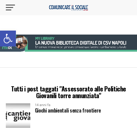
Apri la barra degli strumenti
Tutti i post taggati "Assessorato alle Politiche
Giovanili torre annunziata"
14 anni fa
Giochi ambientali senza frontiere