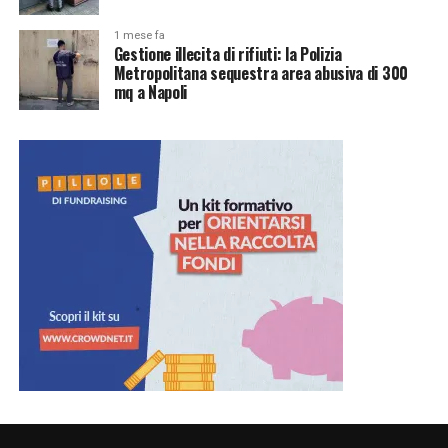
1 mese fa
Gestione illecita di rifiuti: la Polizia
Metropolitana sequestra area abusiva di 300
mq a Napoli