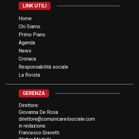
LINK UTILI
Home
Chi Siamo
Primo Piano
Agenda
News
Cronaca
Responsabilità sociale
La Rivista
GERENZA
Direttore:
Giovanna De Rosa
direttore@comunicareilsociale.com
in redazione:
Francesco Gravetti