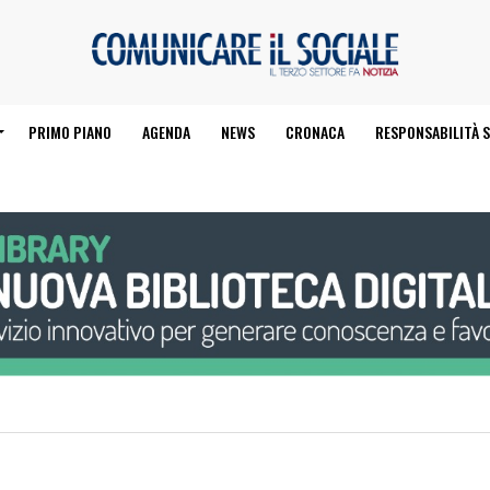
PRIMO PIANO
AGENDA
NEWS
CRONACA
RESPONSABILITÀ S