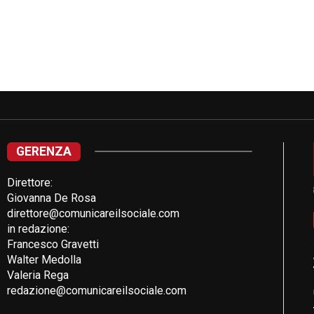
GERENZA
Direttore:
Giovanna De Rosa
direttore@comunicareilsociale.com
in redazione:
Francesco Gravetti
Walter Medolla
Valeria Rega
redazione@comunicareilsociale.com