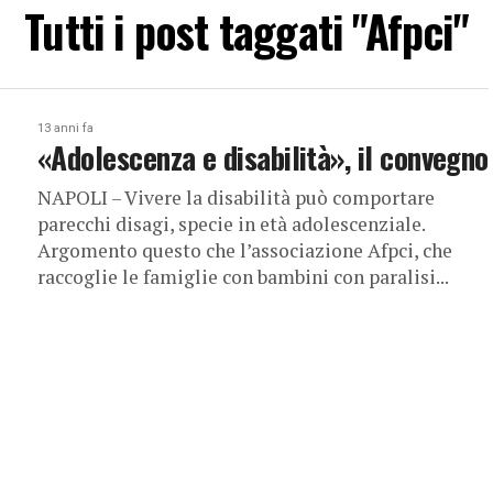
Tutti i post taggati "Afpci"
13 anni fa
«Adolescenza e disabilità», il convegno
NAPOLI – Vivere la disabilità può comportare
parecchi disagi, specie in età adolescenziale.
Argomento questo che l’associazione Afpci, che
raccoglie le famiglie con bambini con paralisi...