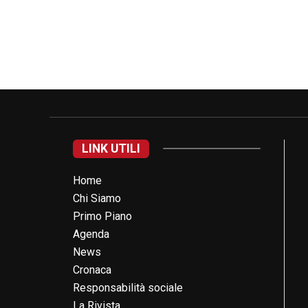
LINK UTILI
Home
Chi Siamo
Primo Piano
Agenda
News
Cronaca
Responsabilità sociale
La Rivista