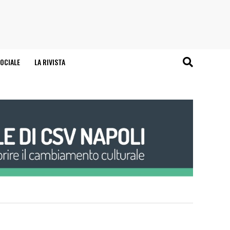
OCIALE
LA RIVISTA