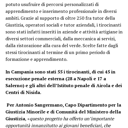
potuto usufruire di percorsi personalizzati di
apprendimento e inserimento professionale in diversi
ambiti. Grazie al supporto di oltre 250 fra tutor della
Giustizia, operatori sociali e tutor aziendali, i tirocinanti
sono stati infatti inseriti in aziende e attività artigiane in
diversi settori commerciali, dalla meccanica ai servizi,
dalla ristorazione alla cura del verde. Scelte fatte dagli
stessi tirocinanti al termine di un primo periodo di
formazione e apprendimento.
In Campania sono stati 55 i tirocinanti, di cui 45 in
esecuzione penale esterna (28 a Napoli e 17 a
Salerno) e gli altri dell’Istituto penale di Airola e dei
Centri di Nisida.
Per Antonio Sangermano, Capo Dipartimento per la
Giustizia Minorile e di Comunità del Ministero della
Giustizia
, «
questo progetto ha offerto un’importante
opportunità innanzitutto ai giovani beneficiari, che