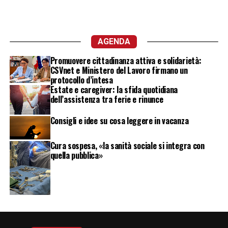
AGENDA
Promuovere cittadinanza attiva e solidarietà:
CSVnet e Ministero del Lavoro firmano un
protocollo d’intesa
Estate e caregiver: la sfida quotidiana
dell’assistenza tra ferie e rinunce
Consigli e idee su cosa leggere in vacanza
Cura sospesa, «la sanità sociale si integra con
quella pubblica»