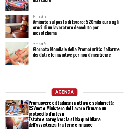
9 mesi fa
Amianto sul posto di lavoro: 520mila euro agli
eredi di un lavoratore deceduto per
mesotelioma
9 mesi fa
Giornata Mondiale della Prematurità: l’allarme
dei dati e le iniziative per non dimenticare
AGENDA
Promuovere cittadinanza attiva e solidarietà:
CSVnet e Ministero del Lavoro firmano un
protocollo d’intesa
Estate e caregiver: la sfida quotidiana
dell’assistenza tra ferie e rinunce