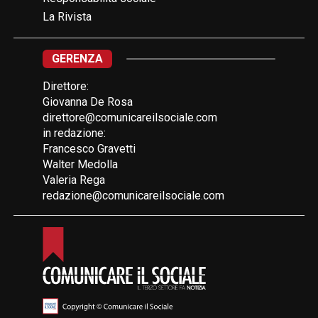
La Rivista
GERENZA
Direttore:
Giovanna De Rosa
direttore@comunicareilsociale.com
in redazione:
Francesco Gravetti
Walter Medolla
Valeria Rega
redazione@comunicareilsociale.com