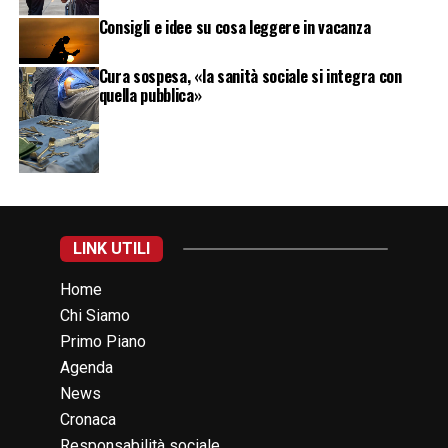
Consigli e idee su cosa leggere in vacanza
Cura sospesa, «la sanità sociale si integra con
quella pubblica»
LINK UTILI
Home
Chi Siamo
Primo Piano
Agenda
News
Cronaca
Responsabilità sociale