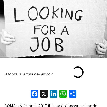
Ascolta la lettura dell'articolo
Facebook
X
LinkedIn
WhatsApp
Condividi
ROMA – A febbraio 2017 il tasso di disoccupazione dei