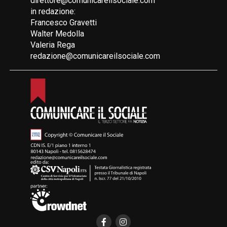
direttore@comunicareilsociale.com
in redazione:
Francesco Gravetti
Walter Medolla
Valeria Rega
redazione@comunicareilsociale.com