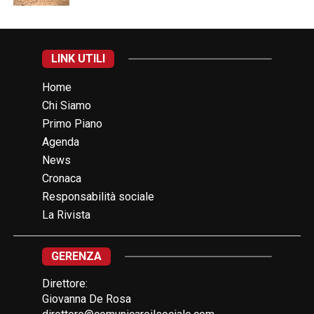
LINK UTILI
Home
Chi Siamo
Primo Piano
Agenda
News
Cronaca
Responsabilità sociale
La Rivista
GERENZA
Direttore:
Giovanna De Rosa