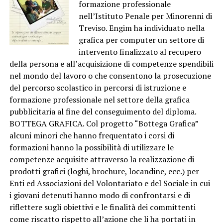
formazione professionale
nell’Istituto Penale per Minorenni di
Treviso. Engim ha individuato nella
grafica per computer un settore di
intervento finalizzato al recupero
della persona e all’acquisizione di competenze spendibili
nel mondo del lavoro o che consentono la prosecuzione
del percorso scolastico in percorsi di istruzione e
formazione professionale nel settore della grafica
pubblicitaria al fine del conseguimento del diploma.
BOTTEGA GRAFICA. Col progetto “Bottega Grafica”
alcuni minori che hanno frequentato i corsi di
formazioni hanno la possibilità di utilizzare le
competenze acquisite attraverso la realizzazione di
prodotti grafici (loghi, brochure, locandine, ecc.) per
Enti ed Associazioni del Volontariato e del Sociale in cui
i giovani detenuti hanno modo di confrontarsi e di
riflettere sugli obiettivi e le finalità dei committenti
come riscatto rispetto all’azione che li ha portati in