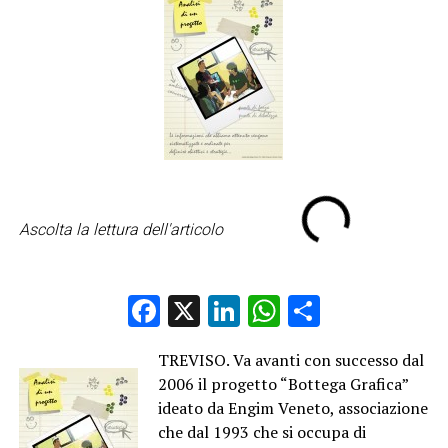
Ascolta la lettura dell'articolo
Facebook
X
LinkedIn
WhatsApp
Condividi
TREVISO. Va avanti con successo dal
2006 il progetto “Bottega Grafica”
ideato da Engim Veneto, associazione
che dal 1993 che si occupa di