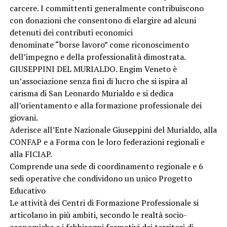
carcere. I committenti generalmente contribuiscono
con donazioni che consentono di elargire ad alcuni
detenuti dei contributi economici
denominate “borse lavoro” come riconoscimento
dell’impegno e della professionalità dimostrata.
GIUSEPPINI DEL MURIALDO. Engim Veneto è
un’associazione senza fini di lucro che si ispira al
carisma di San Leonardo Murialdo e si dedica
all’orientamento e alla formazione professionale dei
giovani.
Aderisce all’Ente Nazionale Giuseppini del Murialdo, alla
CONFAP e a Forma con le loro federazioni regionali e
alla FICIAP.
Comprende una sede di coordinamento regionale e 6
sedi operative che condividono un unico Progetto
Educativo
Le attività dei Centri di Formazione Professionale si
articolano in più ambiti, secondo le realtà socio-