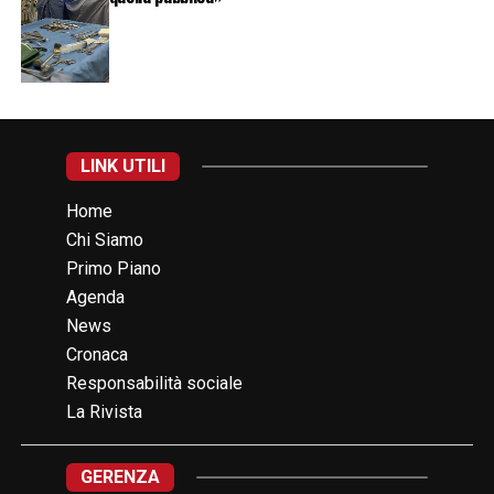
LINK UTILI
Home
Chi Siamo
Primo Piano
Agenda
News
Cronaca
Responsabilità sociale
La Rivista
GERENZA