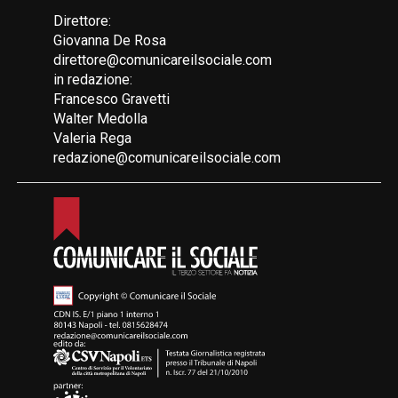
Direttore:
Giovanna De Rosa
direttore@comunicareilsociale.com
in redazione:
Francesco Gravetti
Walter Medolla
Valeria Rega
redazione@comunicareilsociale.com