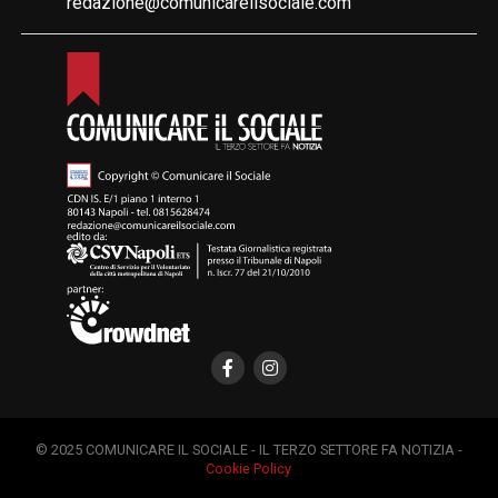
redazione@comunicareilsociale.com
© 2025 COMUNICARE IL SOCIALE - IL TERZO SETTORE FA NOTIZIA -
Cookie Policy