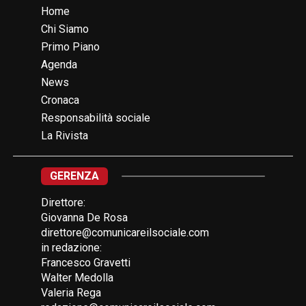
Home
Chi Siamo
Primo Piano
Agenda
News
Cronaca
Responsabilità sociale
La Rivista
GERENZA
Direttore:
Giovanna De Rosa
direttore@comunicareilsociale.com
in redazione:
Francesco Gravetti
Walter Medolla
Valeria Rega