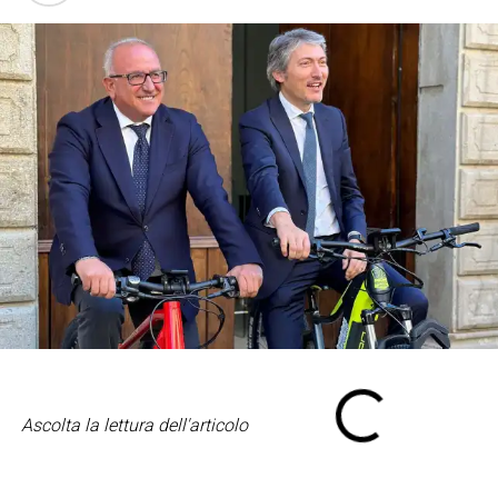
Ascolta la lettura dell'articolo