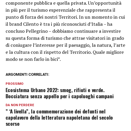
componente pubblica e quella privata. Un’opportunità
in più per il turismo esperenziale che rappresenta il
punto di forza dei nostri Territori. In un momento in cui
il brand Cilento è tra i più riconosciuti d’Italia – ha
concluso Pellegrino – dobbiamo continuare a investire
su questa forma di turismo che attrae visitatori in grado
di coniugare l’interesse per il paesaggio, la natura, l’arte
e la cultura con il rispetto del Territorio. Quale migliore
modo se non farlo in bici”.
ARGOMENTI CORRELATI:
PROSSIMO
Ecosistema Urbano 2022: smog, rifiuti e verde.
Bocciatura senza appello per i capoluoghi campani
DA NON PERDERE
” ‘A livella”, la commemorazione dei defunti nel
capolavoro della letteratura napoletana del secolo
scorso