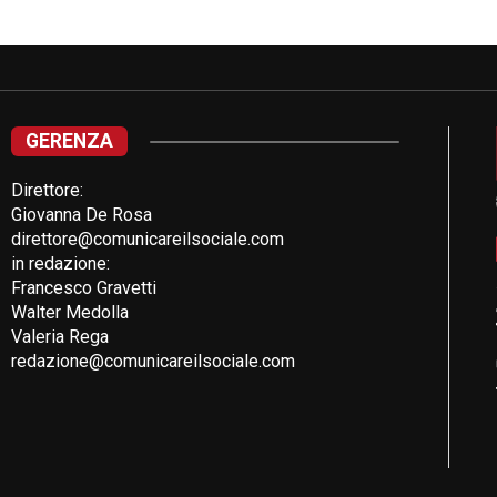
GERENZA
Direttore:
Giovanna De Rosa
direttore@comunicareilsociale.com
in redazione:
Francesco Gravetti
Walter Medolla
Valeria Rega
redazione@comunicareilsociale.com