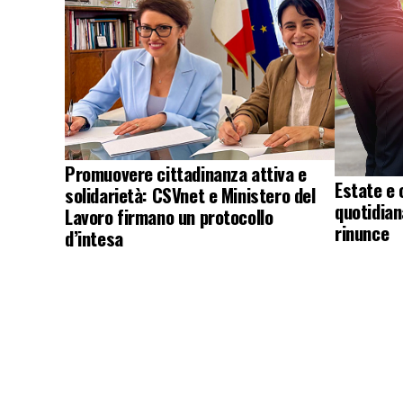
Promuovere cittadinanza attiva e
Estate e 
solidarietà: CSVnet e Ministero del
quotidian
Lavoro firmano un protocollo
rinunce
d’intesa