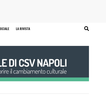
OCIALE
LA RIVISTA