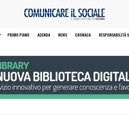
PRIMO PIANO
AGENDA
NEWS
CRONACA
RESPONSABILITÀ S