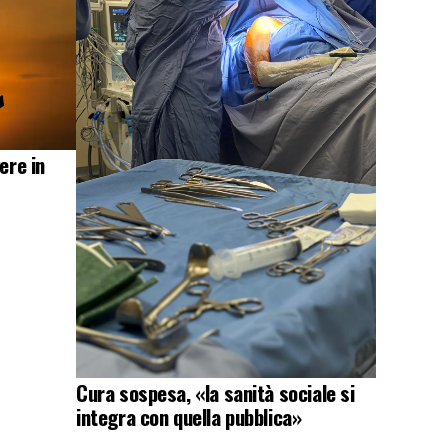
ere in
Cura sospesa, «la sanità sociale si
integra con quella pubblica»