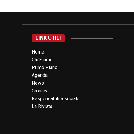
LINK UTILI
Home
Chi Siamo
Primo Piano
Agenda
News
Cronaca
Responsabilità sociale
La Rivista