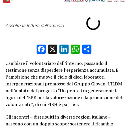
Ascolta la lettura dell'articolo
Facebook
X
LinkedIn
WhatsApp
Condividi
Cambiare il volontariato dall’interno, passando il
testimone senza disperdere l’esperienza accumulata. È
l’ambizione che muove il ciclo di dieci laboratori
intergenerazionali promosso dal Gruppo Giovani UILDM
nell’ambito del progetto “Un ponte tra generazioni: la
figura dell’EPE per la valorizzazione e la promozione del
volontariato”, di cui FISH è partner.
Gli incontri – distribuiti in diverse regioni italiane –
nascono con un doppio scopo: sostenere il ricambio