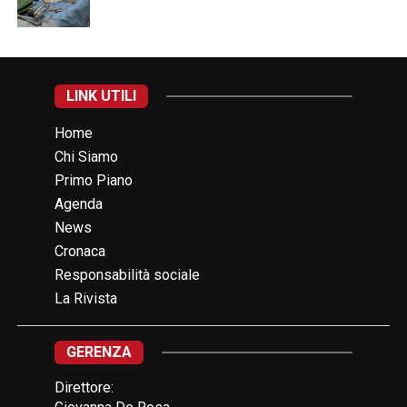
LINK UTILI
Home
Chi Siamo
Primo Piano
Agenda
News
Cronaca
Responsabilità sociale
La Rivista
GERENZA
Direttore: