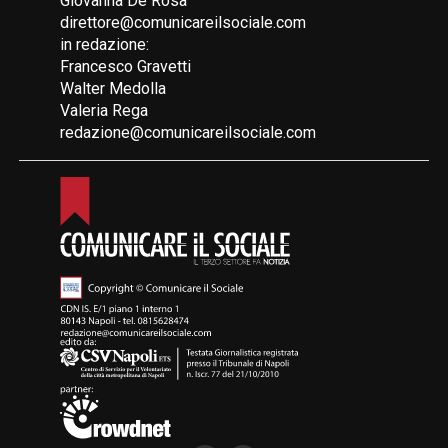
Giovanna De Rosa
direttore@comunicareilsociale.com
in redazione:
Francesco Gravetti
Walter Medolla
Valeria Rega
redazione@comunicareilsociale.com