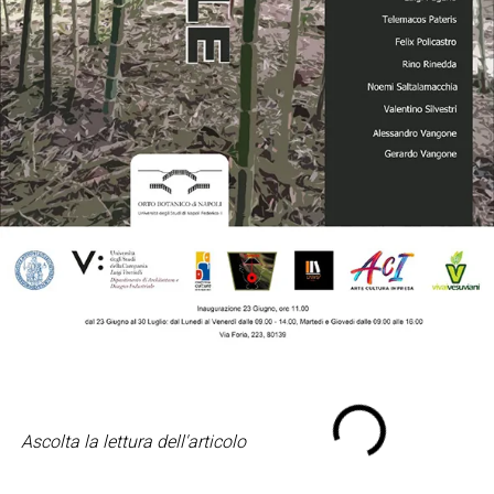
Ascolta la lettura dell'articolo