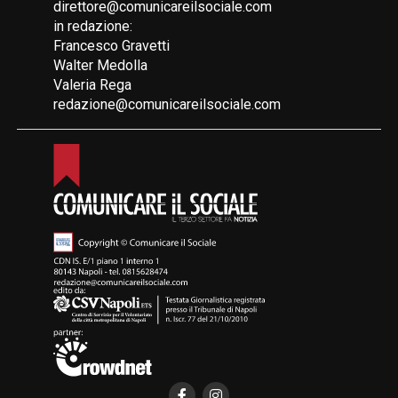
direttore@comunicareilsociale.com
in redazione:
Francesco Gravetti
Walter Medolla
Valeria Rega
redazione@comunicareilsociale.com