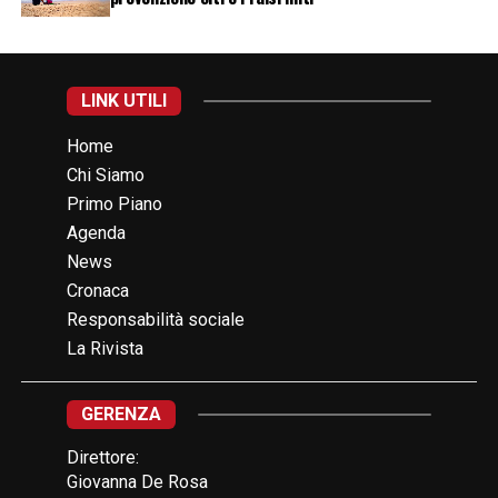
LINK UTILI
Home
Chi Siamo
Primo Piano
Agenda
News
Cronaca
Responsabilità sociale
La Rivista
GERENZA
Direttore:
Giovanna De Rosa