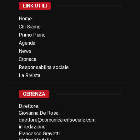
LINK UTILI
Home
Chi Siamo
Primo Piano
Agenda
News
Cronaca
Responsabilità sociale
La Rivista
GERENZA
Direttore:
Giovanna De Rosa
direttore@comunicareilsociale.com
in redazione:
Francesco Gravetti