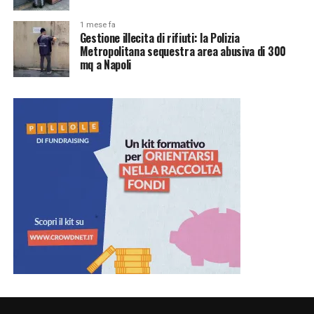
1 mese fa
Gestione illecita di rifiuti: la Polizia
Metropolitana sequestra area abusiva di 300
mq a Napoli