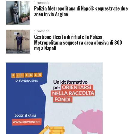
1 mese fa
Polizia Metropolitana di Napoli: sequestrate due
aree in via Argine
1 mese fa
Gestione illecita di rifiuti: la Polizia
Metropolitana sequestra area abusiva di 300
mq a Napoli