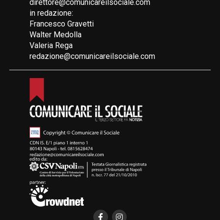
direttore@comunicareilsociale.com
in redazione:
Francesco Gravetti
Walter Medolla
Valeria Rega
redazione@comunicareilsociale.com