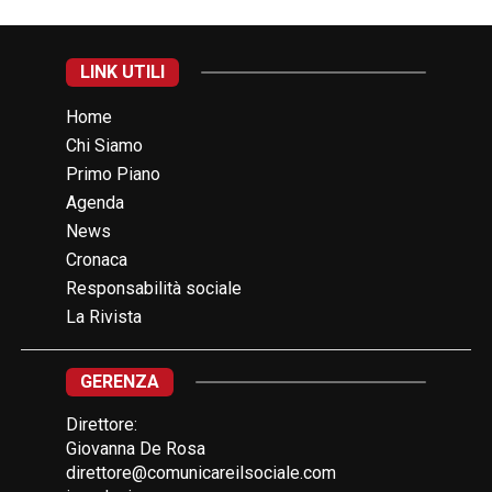
LINK UTILI
Home
Chi Siamo
Primo Piano
Agenda
News
Cronaca
Responsabilità sociale
La Rivista
GERENZA
Direttore:
Giovanna De Rosa
direttore@comunicareilsociale.com