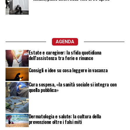
AGENDA
Estate e caregiver: la sfida quotidiana
dell’assistenza tra ferie e rinunce
Consigli e idee su cosa leggere in vacanza
Cura sospesa, «la sanità sociale si integra con
quella pubblica»
Dermatologia e salute: la cultura della
prevenzione oltre i falsi miti