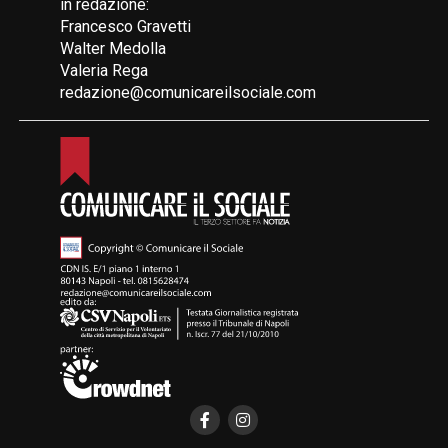
in redazione:
Francesco Gravetti
Walter Medolla
Valeria Rega
redazione@comunicareilsociale.com