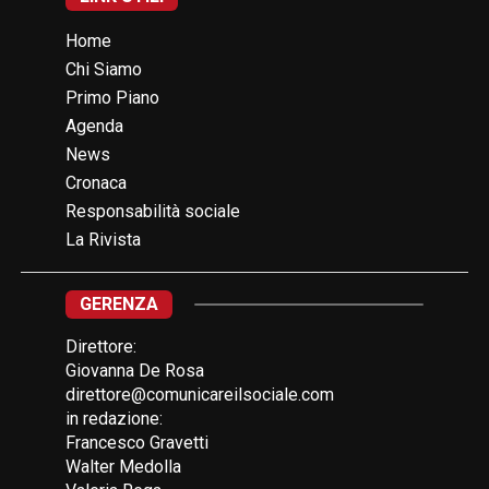
Home
Chi Siamo
Primo Piano
Agenda
News
Cronaca
Responsabilità sociale
La Rivista
GERENZA
Direttore:
Giovanna De Rosa
direttore@comunicareilsociale.com
in redazione:
Francesco Gravetti
Walter Medolla