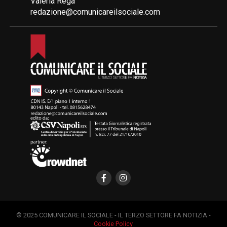
Valeria Rega
redazione@comunicareilsociale.com
© 2025 COMUNICARE IL SOCIALE - IL TERZO SETTORE FA NOTIZIA -
Cookie Policy