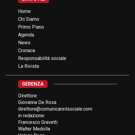
Home
Chi Siamo
Primo Piano
Agenda
News
Cronaca
Responsabilità sociale
La Rivista
GERENZA
Direttore:
Giovanna De Rosa
direttore@comunicareilsociale.com
in redazione:
Francesco Gravetti
Walter Medolla