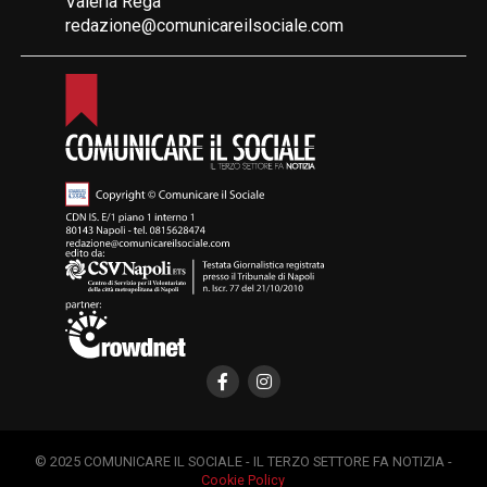
Valeria Rega
redazione@comunicareilsociale.com
© 2025 COMUNICARE IL SOCIALE - IL TERZO SETTORE FA NOTIZIA -
Cookie Policy