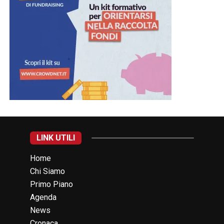
LINK UTILI
Home
Chi Siamo
Primo Piano
Agenda
News
Cronaca