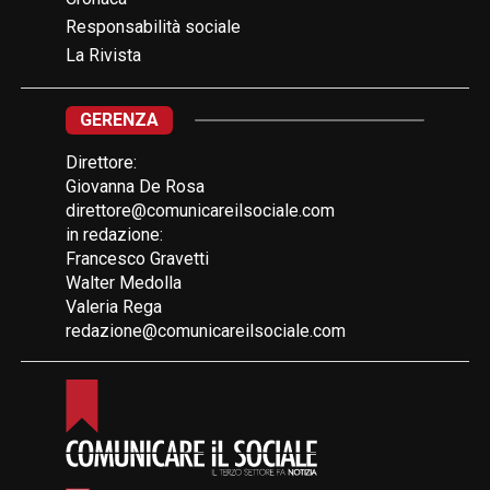
Responsabilità sociale
La Rivista
GERENZA
Direttore:
Giovanna De Rosa
direttore@comunicareilsociale.com
in redazione:
Francesco Gravetti
Walter Medolla
Valeria Rega
redazione@comunicareilsociale.com