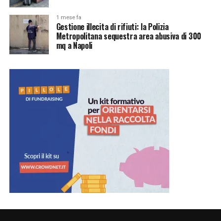
1 mese fa
Gestione illecita di rifiuti: la Polizia
Metropolitana sequestra area abusiva di 300
mq a Napoli