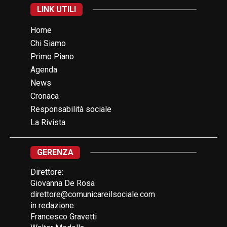
LINK UTILI
Home
Chi Siamo
Primo Piano
Agenda
News
Cronaca
Responsabilità sociale
La Rivista
GERENZA
Direttore:
Giovanna De Rosa
direttore@comunicareilsociale.com
in redazione:
Francesco Gravetti