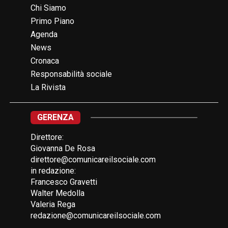
Chi Siamo
Primo Piano
Agenda
News
Cronaca
Responsabilità sociale
La Rivista
GERENZA
Direttore:
Giovanna De Rosa
direttore@comunicareilsociale.com
in redazione:
Francesco Gravetti
Walter Medolla
Valeria Rega
redazione@comunicareilsociale.com