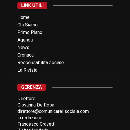
LINK UTILI
Home
Chi Siamo
Primo Piano
Agenda
News
Cronaca
Responsabilità sociale
La Rivista
GERENZA
Direttore:
Giovanna De Rosa
direttore@comunicareilsociale.com
in redazione:
Francesco Gravetti