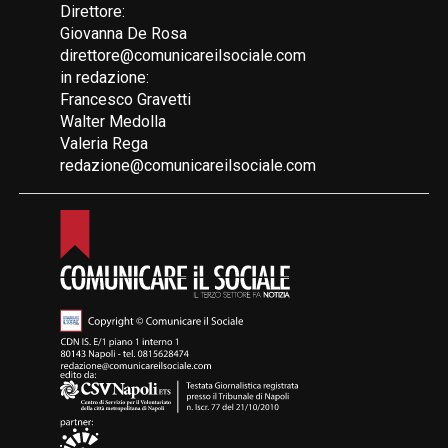
Direttore:
Giovanna De Rosa
direttore@comunicareilsociale.com
in redazione:
Francesco Gravetti
Walter Medolla
Valeria Rega
redazione@comunicareilsociale.com