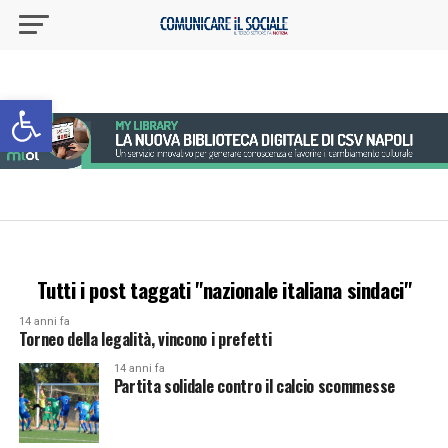
Apri la barra degli strumenti
Tutti i post taggati "nazionale italiana sindaci"
14 anni fa
Torneo della legalità, vincono i prefetti
14 anni fa
Partita solidale contro il calcio scommesse