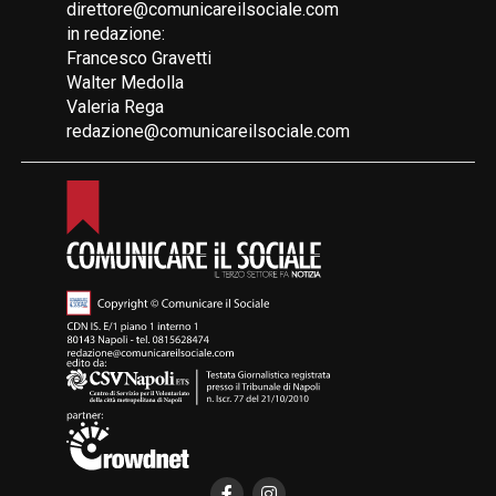
direttore@comunicareilsociale.com
in redazione:
Francesco Gravetti
Walter Medolla
Valeria Rega
redazione@comunicareilsociale.com