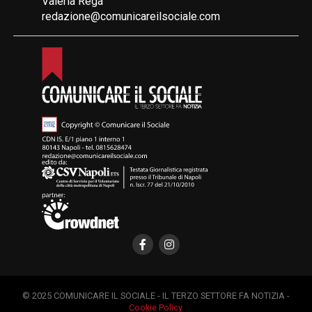
Valeria Rega
redazione@comunicareilsociale.com
© 2025 COMUNICARE IL SOCIALE - IL TERZO SETTORE FA NOTIZIA -
Cookie Policy