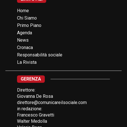
Home
Chi Siamo
Primo Piano
Agenda
News
Cronaca
Responsabilità sociale
La Rivista
GERENZA
Direttore:
Giovanna De Rosa
direttore@comunicareilsociale.com
in redazione:
Francesco Gravetti
Walter Medolla