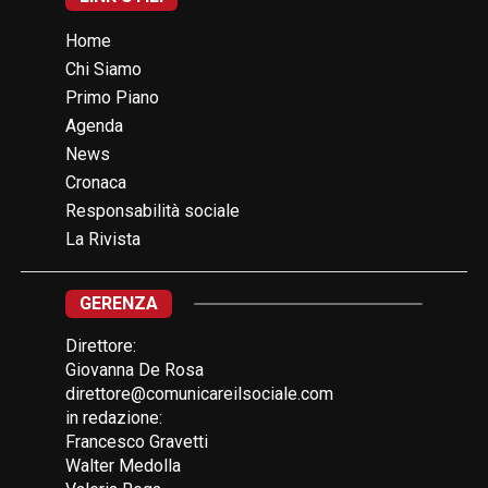
Home
Chi Siamo
Primo Piano
Agenda
News
Cronaca
Responsabilità sociale
La Rivista
GERENZA
Direttore:
Giovanna De Rosa
direttore@comunicareilsociale.com
in redazione:
Francesco Gravetti
Walter Medolla