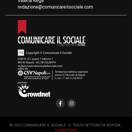
Valeria Rega
redazione@comunicareilsociale.com
© 2025 COMUNICARE IL SOCIALE - IL TERZO SETTORE FA NOTIZIA -
Cookie Policy