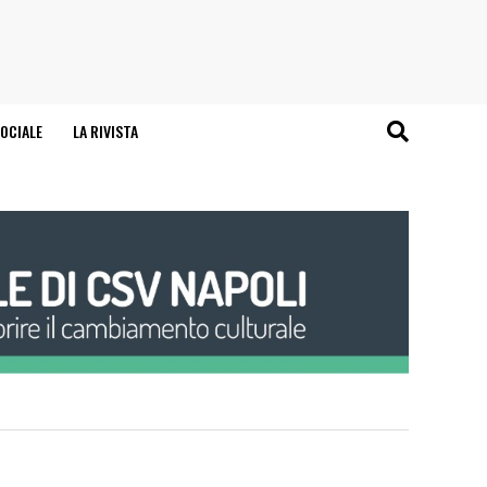
OCIALE
LA RIVISTA