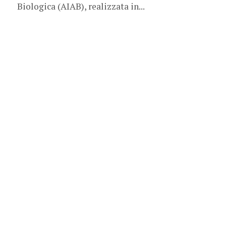
Biologica (AIAB), realizzata in...