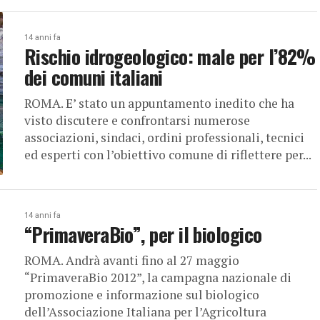
14 anni fa
Rischio idrogeologico: male per l’82%
dei comuni italiani
ROMA. E’ stato un appuntamento inedito che ha
visto discutere e confrontarsi numerose
associazioni, sindaci, ordini professionali, tecnici
ed esperti con l’obiettivo comune di riflettere per...
14 anni fa
“PrimaveraBio”, per il biologico
ROMA. Andrà avanti fino al 27 maggio
“PrimaveraBio 2012”, la campagna nazionale di
promozione e informazione sul biologico
dell’Associazione Italiana per l’Agricoltura