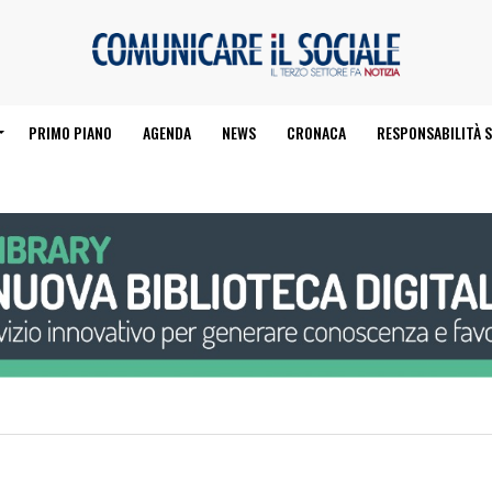
PRIMO PIANO
AGENDA
NEWS
CRONACA
RESPONSABILITÀ S