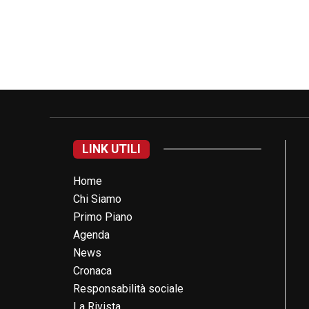
LINK UTILI
Home
Chi Siamo
Primo Piano
Agenda
News
Cronaca
Responsabilità sociale
La Rivista