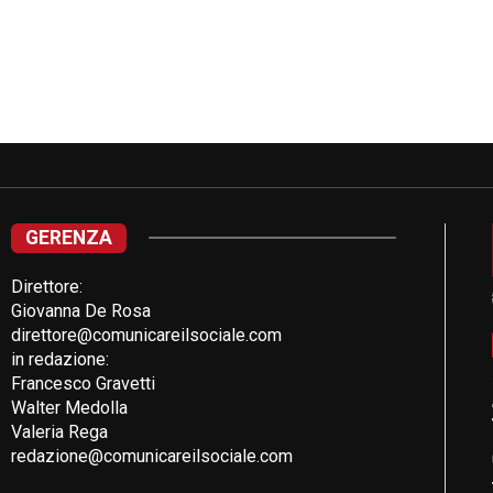
GERENZA
Direttore:
Giovanna De Rosa
direttore@comunicareilsociale.com
in redazione:
Francesco Gravetti
Walter Medolla
Valeria Rega
redazione@comunicareilsociale.com