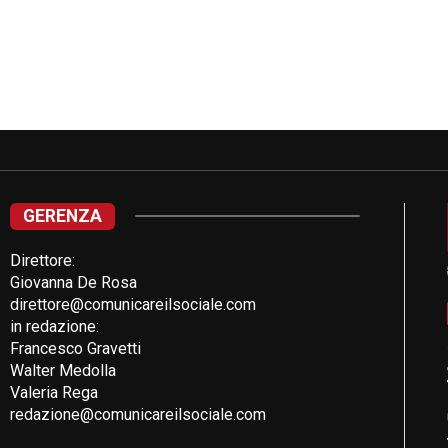
GERENZA
Direttore:
Giovanna De Rosa
direttore@comunicareilsociale.com
in redazione:
Francesco Gravetti
Walter Medolla
Valeria Rega
redazione@comunicareilsociale.com