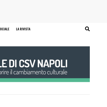
OCIALE
LA RIVISTA