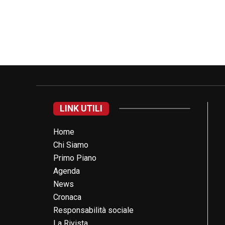
LINK UTILI
Home
Chi Siamo
Primo Piano
Agenda
News
Cronaca
Responsabilità sociale
La Rivista