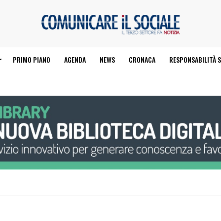
PRIMO PIANO
AGENDA
NEWS
CRONACA
RESPONSABILITÀ S