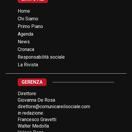
Home
Chi Siamo
Primo Piano
Agenda
News
Cronaca
Responsabilità sociale
La Rivista
GERENZA
Direttore:
Giovanna De Rosa
direttore@comunicareilsociale.com
in redazione:
Francesco Gravetti
Walter Medolla