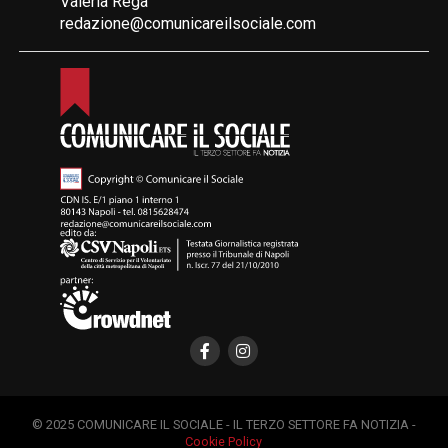
Valeria Rega
redazione@comunicareilsociale.com
© 2025 COMUNICARE IL SOCIALE - IL TERZO SETTORE FA NOTIZIA -
Cookie Policy