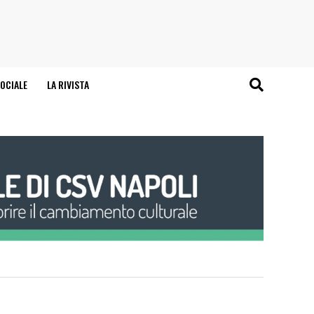
OCIALE
LA RIVISTA