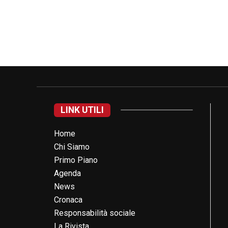
LINK UTILI
Home
Chi Siamo
Primo Piano
Agenda
News
Cronaca
Responsabilità sociale
La Rivista