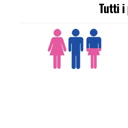
Tutti 