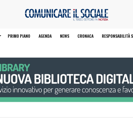
PRIMO PIANO
AGENDA
NEWS
CRONACA
RESPONSABILITÀ S