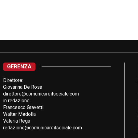
GERENZA
Direttore:
Giovanna De Rosa
direttore@comunicareilsociale.com
in redazione:
Francesco Gravetti
Walter Medolla
Valeria Rega
redazione@comunicareilsociale.com