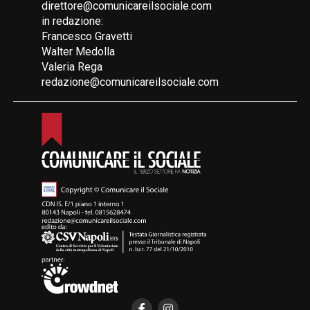
direttore@comunicareilsociale.com
in redazione:
Francesco Gravetti
Walter Medolla
Valeria Rega
redazione@comunicareilsociale.com