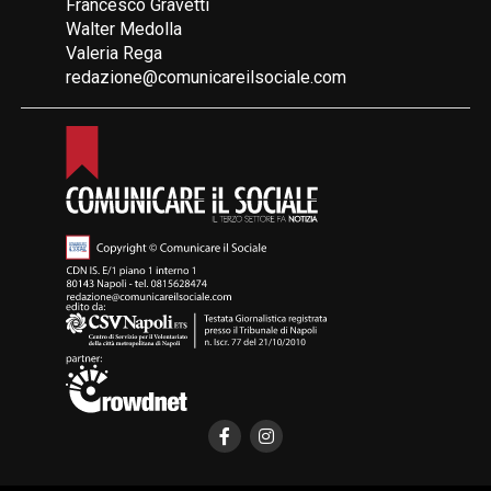
Francesco Gravetti
Walter Medolla
Valeria Rega
redazione@comunicareilsociale.com