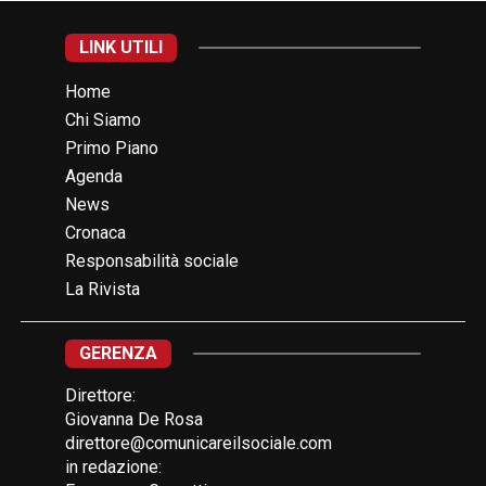
LINK UTILI
Home
Chi Siamo
Primo Piano
Agenda
News
Cronaca
Responsabilità sociale
La Rivista
GERENZA
Direttore:
Giovanna De Rosa
direttore@comunicareilsociale.com
in redazione: