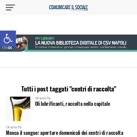
Apri la barra degli strumenti
Tutti i post taggati "centri di raccolta"
14 anni fa
Oli lubrificanti, raccolta nella capitale
14 anni fa
Manca il sangue: aperture domenicali dei centri di raccolta