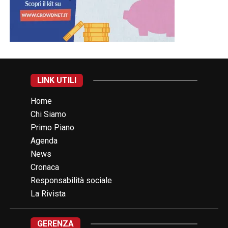
LINK UTILI
Home
Chi Siamo
Primo Piano
Agenda
News
Cronaca
Responsabilità sociale
La Rivista
GERENZA