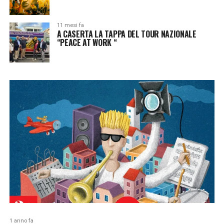
11 mesi fa
A CASERTA LA TAPPA DEL TOUR NAZIONALE
“PEACE AT WORK “
1 anno fa