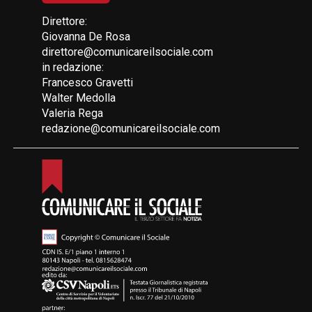
Direttore:
Giovanna De Rosa
direttore@comunicareilsociale.com
in redazione:
Francesco Gravetti
Walter Medolla
Valeria Rega
redazione@comunicareilsociale.com