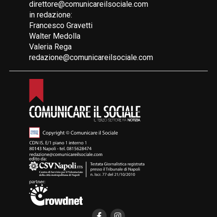
direttore@comunicareilsociale.com
in redazione:
Francesco Gravetti
Walter Medolla
Valeria Rega
redazione@comunicareilsociale.com