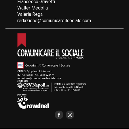
Francesco Gravetti
Walter Medolla
Valeria Rega
redazione@comunicareilsociale.com