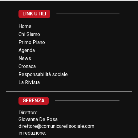
LINK UTILI
Home
Chi Siamo
Primo Piano
Agenda
News
Cronaca
Responsabilità sociale
La Rivista
GERENZA
Direttore:
Giovanna De Rosa
direttore@comunicareilsociale.com
in redazione: