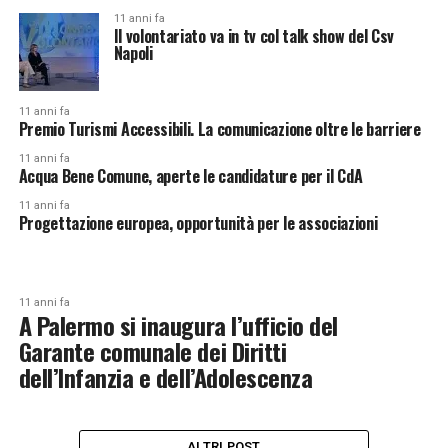
11 anni fa
Il volontariato va in tv col talk show del Csv
Napoli
11 anni fa
Premio Turismi Accessibili. La comunicazione oltre le barriere
11 anni fa
Acqua Bene Comune, aperte le candidature per il CdA
11 anni fa
Progettazione europea, opportunità per le associazioni
11 anni fa
A Palermo si inaugura l’ufficio del
Garante comunale dei Diritti
dell’Infanzia e dell’Adolescenza
ALTRI POST