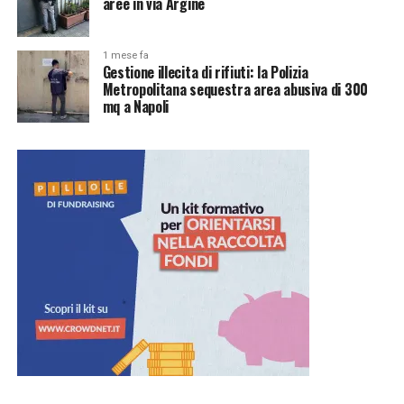
aree in via Argine
1 mese fa
Gestione illecita di rifiuti: la Polizia
Metropolitana sequestra area abusiva di 300
mq a Napoli