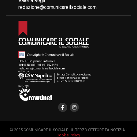
Valeria Rega
redazione@comunicareilsociale.com
© 2025 COMUNICARE IL SOCIALE - IL TERZO SETTORE FA NOTIZIA -
Cookie Policy