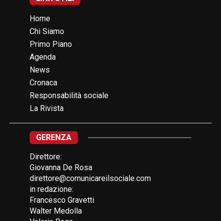
Home
Chi Siamo
Primo Piano
Agenda
News
Cronaca
Responsabilità sociale
La Rivista
GERENZA
Direttore:
Giovanna De Rosa
direttore@comunicareilsociale.com
in redazione:
Francesco Gravetti
Walter Medolla