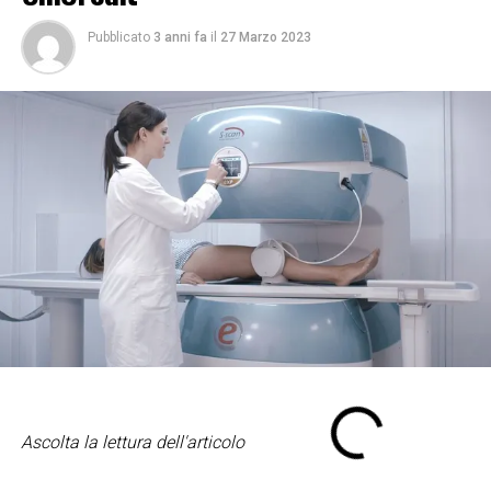
Pubblicato
3 anni fa
il
27 Marzo 2023
Ascolta la lettura dell'articolo