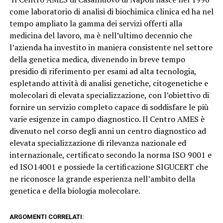
come laboratorio di analisi di biochimica clinica ed ha nel
tempo ampliato la gamma dei servizi offerti alla
medicina del lavoro, ma è nell’ultimo decennio che
l’azienda ha investito in maniera consistente nel settore
della genetica medica, divenendo in breve tempo
presidio di riferimento per esami ad alta tecnologia,
espletando attività di analisi genetiche, citogenetiche e
molecolari di elevata specializzazione, con l’obiettivo di
fornire un servizio completo capace di soddisfare le più
varie esigenze in campo diagnostico.
Il Centro AMES è
divenuto nel corso degli anni un centro diagnostico ad
elevata specializzazione di rilevanza nazionale ed
internazionale, certificato secondo la norma ISO 9001 e
ed ISO14001 e possiede la certificazione SIGUCERT che
ne riconosce la grande esperienza nell’ambito della
genetica e della biologia molecolare.
ARGOMENTI CORRELATI: