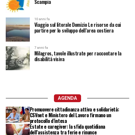
Scampia
10 anni fa
Viaggio sul litorale Domizio Le risorse da cui
partire per lo sviluppo dell’area costiera
7 anni fa
Milagros, tavole illustrate per raccontare la
disabilità visiva
AGENDA
Promuovere cittadinanza attiva e solidarietà:
CSVnet e Ministero del Lavoro firmano un
protocollo d’intesa
Estate e caregiver: la sfida quotidiana
dell’assistenza tra ferie e rinunce