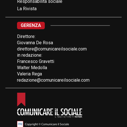
Responsabilità sociale
La Rivista
GERENZA
Direttore:
Giovanna De Rosa
direttore@comunicareilsociale.com
in redazione:
Francesco Gravetti
Walter Medolla
Valeria Rega
redazione@comunicareilsociale.com