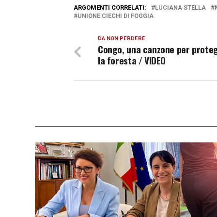
ARGOMENTI CORRELATI:
LUCIANA STELLA
UNIONE CIECHI DI FOGGIA
DA NON PERDERE
Congo, una canzone per prote
la foresta / VIDEO