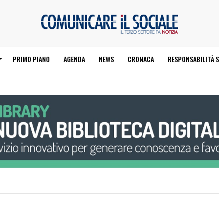
PRIMO PIANO
AGENDA
NEWS
CRONACA
RESPONSABILITÀ S