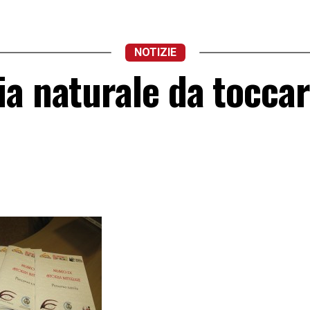
NOTIZIE
ia naturale da tocca