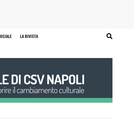
OCIALE
LA RIVISTA