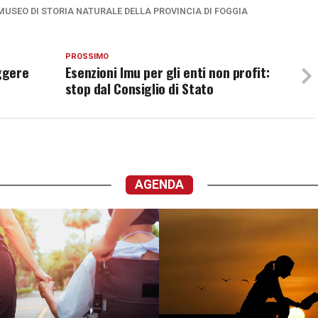
MUSEO DI STORIA NATURALE DELLA PROVINCIA DI FOGGIA
PROSSIMO
ggere
Esenzioni Imu per gli enti non profit:
stop dal Consiglio di Stato
AGENDA