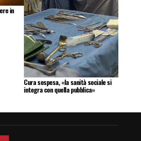
ere in
Cura sospesa, «la sanità sociale si
integra con quella pubblica»