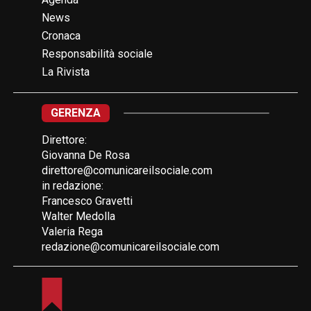
News
Cronaca
Responsabilità sociale
La Rivista
GERENZA
Direttore:
Giovanna De Rosa
direttore@comunicareilsociale.com
in redazione:
Francesco Gravetti
Walter Medolla
Valeria Rega
redazione@comunicareilsociale.com