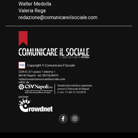
Walter Medolla
Valeria Rega
redazione@comunicareilsociale.com