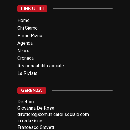
LINK UTILI
Home
Chi Siamo
Primo Piano
Agenda
News
Cronaca
Responsabilità sociale
La Rivista
GERENZA
Direttore:
Giovanna De Rosa
direttore@comunicareilsociale.com
in redazione:
Francesco Gravetti