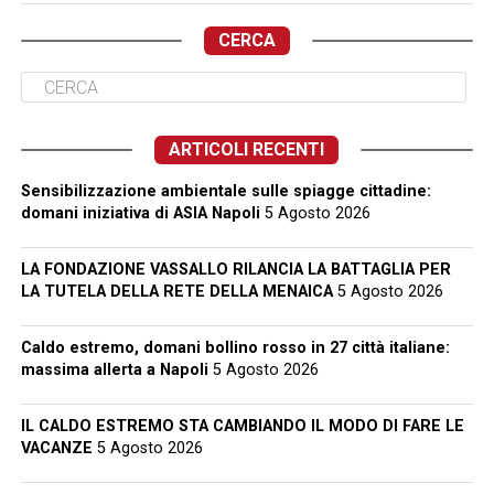
CERCA
ARTICOLI RECENTI
Sensibilizzazione ambientale sulle spiagge cittadine:
domani iniziativa di ASIA Napoli
5 Agosto 2026
LA FONDAZIONE VASSALLO RILANCIA LA BATTAGLIA PER
LA TUTELA DELLA RETE DELLA MENAICA
5 Agosto 2026
Caldo estremo, domani bollino rosso in 27 città italiane:
massima allerta a Napoli
5 Agosto 2026
IL CALDO ESTREMO STA CAMBIANDO IL MODO DI FARE LE
VACANZE
5 Agosto 2026