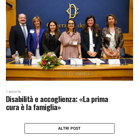
1 anno fa
Disabilità e accoglienza: «La prima
cura è la famiglia»
ALTRI POST