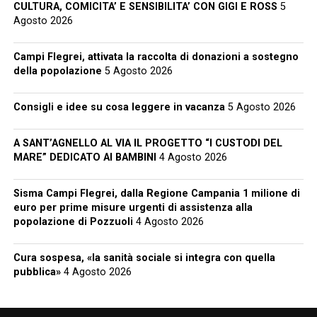
CULTURA, COMICITA’ E SENSIBILITA’ CON GIGI E ROSS
5
Agosto 2026
Campi Flegrei, attivata la raccolta di donazioni a sostegno
della popolazione
5 Agosto 2026
Consigli e idee su cosa leggere in vacanza
5 Agosto 2026
A SANT’AGNELLO AL VIA IL PROGETTO “I CUSTODI DEL
MARE” DEDICATO AI BAMBINI
4 Agosto 2026
Sisma Campi Flegrei, dalla Regione Campania 1 milione di
euro per prime misure urgenti di assistenza alla
popolazione di Pozzuoli
4 Agosto 2026
Cura sospesa, «la sanità sociale si integra con quella
pubblica»
4 Agosto 2026