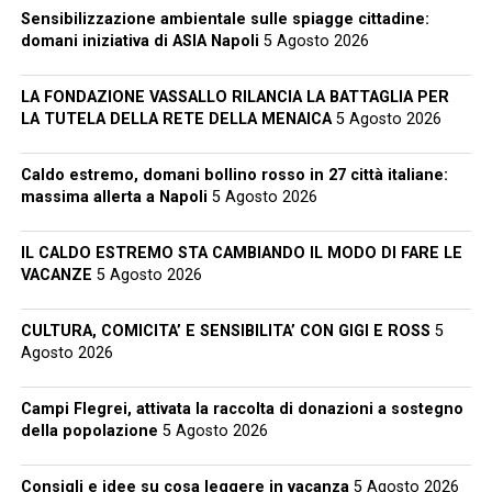
Sensibilizzazione ambientale sulle spiagge cittadine:
domani iniziativa di ASIA Napoli
5 Agosto 2026
LA FONDAZIONE VASSALLO RILANCIA LA BATTAGLIA PER
LA TUTELA DELLA RETE DELLA MENAICA
5 Agosto 2026
Caldo estremo, domani bollino rosso in 27 città italiane:
massima allerta a Napoli
5 Agosto 2026
IL CALDO ESTREMO STA CAMBIANDO IL MODO DI FARE LE
VACANZE
5 Agosto 2026
CULTURA, COMICITA’ E SENSIBILITA’ CON GIGI E ROSS
5
Agosto 2026
Campi Flegrei, attivata la raccolta di donazioni a sostegno
della popolazione
5 Agosto 2026
Consigli e idee su cosa leggere in vacanza
5 Agosto 2026