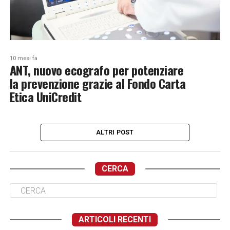
10 mesi fa
ANT, nuovo ecografo per potenziare
la prevenzione grazie al Fondo Carta
Etica UniCredit
ALTRI POST
CERCA
ARTICOLI RECENTI