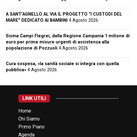
A SANT’AGNELLO AL VIA IL PROGETTO “I CUSTODI DEL
MARE” DEDICATO AI BAMBINI
4 Agosto 2026
Sisma Campi Flegrei, dalla Regione Campania 1 milione di
euro per prime misure urgenti di assistenza alla
popolazione di Pozzuoli
4 Agosto 2026
Cura sospesa, «la sanità sociale si integra con quella
pubblica»
4 Agosto 2026
LINK UTILI
Home
Chi Siamo
Primo Piano
Agenda