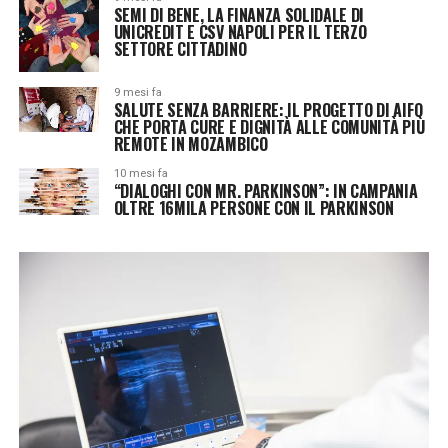
SEMI DI BENE, LA FINANZA SOLIDALE DI
UNICREDIT E CSV NAPOLI PER IL TERZO
SETTORE CITTADINO
9 mesi fa
SALUTE SENZA BARRIERE: IL PROGETTO DI AIFO
CHE PORTA CURE E DIGNITÀ ALLE COMUNITÀ PIÙ
REMOTE IN MOZAMBICO
10 mesi fa
“DIALOGHI CON MR. PARKINSON”: IN CAMPANIA
OLTRE 16MILA PERSONE CON IL PARKINSON