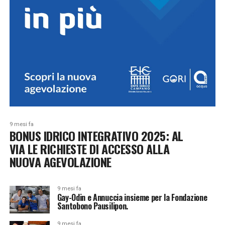
9 mesi fa
BONUS IDRICO INTEGRATIVO 2025: AL
VIA LE RICHIESTE DI ACCESSO ALLA
NUOVA AGEVOLAZIONE
9 mesi fa
Gay-Odin e Annuccia insieme per la Fondazione
Santobono Pausilipon.
9 mesi fa