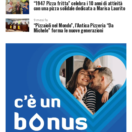
“1947 Pizza fritta” celebra i 10 anni di attività
con una pizza solidale dedicata a Marisa Laurito
9 mesi fa
“Pizzaioli nel Mondo”, l’Antica Pizzeria “Da
Michele” forma le nuove generazioni