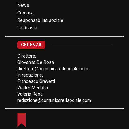
News
Cronaca
Responsabilità sociale
La Rivista
GERENZA
Direttore:
Giovanna De Rosa
direttore@comunicareilsociale.com
in redazione:
Francesco Gravetti
Walter Medolla
Valeria Rega
redazione@comunicareilsociale.com