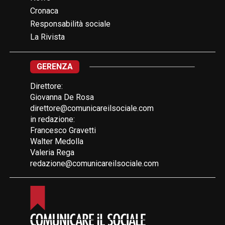
Cronaca
Responsabilità sociale
La Rivista
GERENZA
Direttore:
Giovanna De Rosa
direttore@comunicareilsociale.com
in redazione:
Francesco Gravetti
Walter Medolla
Valeria Rega
redazione@comunicareilsociale.com