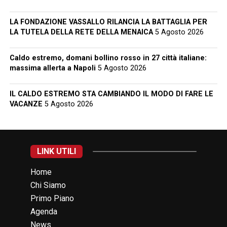
LA FONDAZIONE VASSALLO RILANCIA LA BATTAGLIA PER
LA TUTELA DELLA RETE DELLA MENAICA
5 Agosto 2026
Caldo estremo, domani bollino rosso in 27 città italiane:
massima allerta a Napoli
5 Agosto 2026
IL CALDO ESTREMO STA CAMBIANDO IL MODO DI FARE LE
VACANZE
5 Agosto 2026
LINK UTILI
Home
Chi Siamo
Primo Piano
Agenda
News