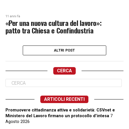
11 anni fa
«Per una nuova cultura del lavoro»:
patto tra Chiesa e Confindustria
ALTRI POST
CERCA
ARTICOLI RECENTI
Promuovere cittadinanza attiva e solidarietà: CSVnet e
Ministero del Lavoro firmano un protocollo d’intesa
7
Agosto 2026