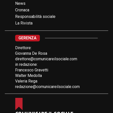
News
Cronaca
Responsabilità sociale
La Rivista
GERENZA
Direttore:
Giovanna De Rosa
direttore@comunicareilsociale.com
in redazione:
Francesco Gravetti
Walter Medolla
Valeria Rega
redazione@comunicareilsociale.com