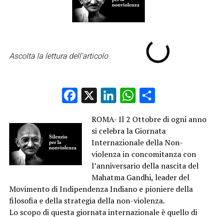
Ascolta la lettura dell'articolo
Facebook
X
LinkedIn
WhatsApp
Condividi
ROMA- Il 2 Ottobre di ogni anno
si celebra la Giornata
Internazionale della Non-
violenza in concomitanza con
l’anniversario della nascita del
Mahatma Gandhi, leader del
Movimento di Indipendenza Indiano e pioniere della
filosofia e della strategia della non-violenza.
Lo scopo di questa giornata internazionale è quello di