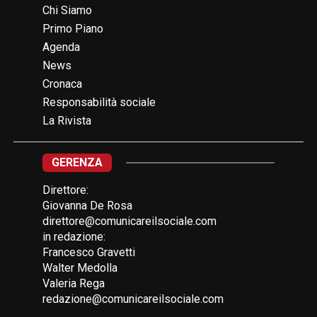
Chi Siamo
Primo Piano
Agenda
News
Cronaca
Responsabilità sociale
La Rivista
GERENZA
Direttore:
Giovanna De Rosa
direttore@comunicareilsociale.com
in redazione:
Francesco Gravetti
Walter Medolla
Valeria Rega
redazione@comunicareilsociale.com