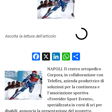
Ascolta la lettura dell'articolo
Facebook
X
LinkedIn
WhatsApp
Condividi
NAPOLI. Il centro ortopedico
Corpora, in collaborazione con
Teleflex, azienda produttrice di
soluzioni per la continenza e
l’associazione sportiva
«Freerider Sport Events»,
specializzata in corsi di sci per
disabili, annuncia la presentazione del progetto