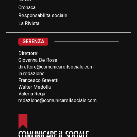
Cronaca
Responsabilità sociale
La Rivista
GERENZA
Direttore:
Giovanna De Rosa
direttore@comunicareilsociale.com
in redazione:
Francesco Gravetti
Walter Medolla
Valeria Rega
redazione@comunicareilsociale.com