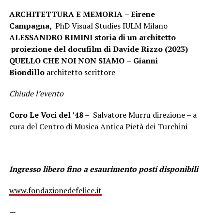
ARCHITETTURA E MEMORIA
–
Eirene
Campagna,
PhD Visual Studies IULM Milano
ALESSANDRO RIMINI storia di un architetto
–
proiezione del docufilm di Davide Rizzo (2023)
QUELLO CHE NOI NON SIAMO
–
Gianni
Biondillo
architetto scrittore
Chiude l’evento
Coro Le Voci del ’48
– Salvatore Murru direzione – a
cura del Centro di Musica Antica Pietà dei Turchini
Ingresso libero fino a esaurimento posti disponibili
www.fondazionedefelice.it
—