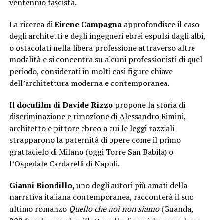
ventennio fascista.
La ricerca di
Eirene Campagna
approfondisce il caso
degli architetti e degli ingegneri ebrei espulsi dagli albi,
o ostacolati nella libera professione attraverso altre
modalità e si concentra su alcuni professionisti di quel
periodo, considerati in molti casi figure chiave
dell’architettura moderna e contemporanea.
Il
docufilm di Davide Rizzo
propone la storia di
discriminazione e rimozione di Alessandro Rimini,
architetto e pittore ebreo a cui le leggi razziali
strapparono la paternità di opere come il primo
grattacielo di Milano (oggi Torre San Babila) o
l’Ospedale Cardarelli di Napoli.
Gianni Biondillo,
uno degli autori più amati della
narrativa italiana contemporanea, racconterà il suo
ultimo romanzo
Quello che noi non siamo
(Guanda,