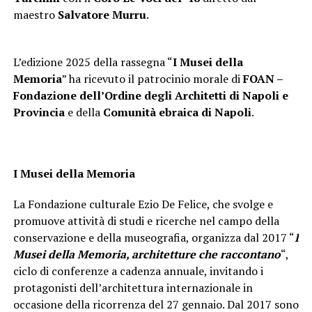
maestro
Salvatore Murru
.
L’edizione 2025 della rassegna “
I Musei della
Memoria
” ha ricevuto il patrocinio morale di
FOAN –
Fondazione dell’Ordine degli Architetti di Napoli e
Provincia
e della
Comunità ebraica di Napoli
.
I Musei della Memoria
La Fondazione culturale Ezio De Felice, che svolge e
promuove attività di studi e ricerche nel campo della
conservazione e della museografia, organizza dal 2017 “
I
Musei della Memoria, architetture che raccontano
“,
ciclo di conferenze a cadenza annuale, invitando i
protagonisti dell’architettura internazionale in
occasione della ricorrenza del 27 gennaio. Dal 2017 sono