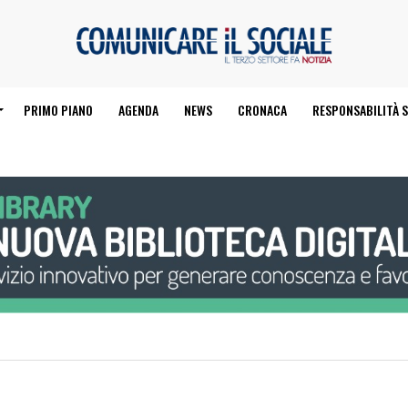
PRIMO PIANO
AGENDA
NEWS
CRONACA
RESPONSABILITÀ S