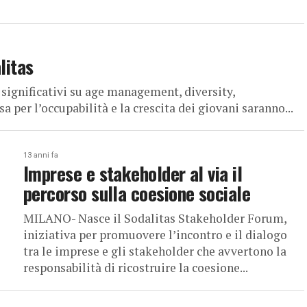
litas
 significativi su age management, diversity,
per l’occupabilità e la crescita dei giovani saranno...
13 anni fa
Imprese e stakeholder al via il
percorso sulla coesione sociale
MILANO- Nasce il Sodalitas Stakeholder Forum,
iniziativa per promuovere l’incontro e il dialogo
tra le imprese e gli stakeholder che avvertono la
responsabilità di ricostruire la coesione...