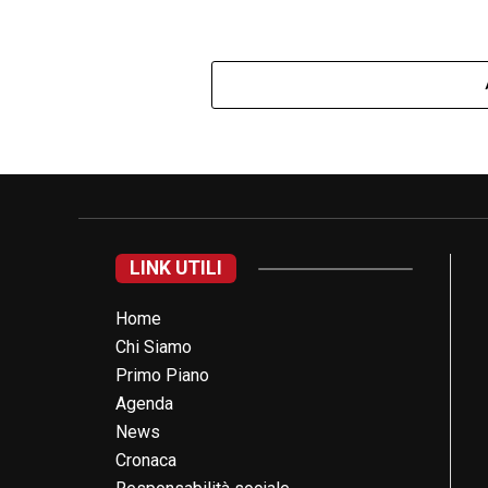
LINK UTILI
Home
Chi Siamo
Primo Piano
Agenda
News
Cronaca