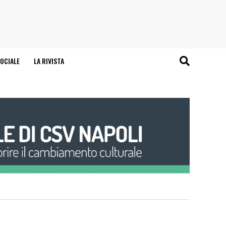
OCIALE
LA RIVISTA