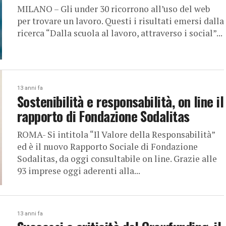
MILANO – Gli under 30 ricorrono all’uso del web
per trovare un lavoro. Questi i risultati emersi dalla
ricerca “Dalla scuola al lavoro, attraverso i social”...
13 anni fa
Sostenibilità e responsabilità, on line il
rapporto di Fondazione Sodalitas
ROMA- Si intitola “Il Valore della Responsabilità”
ed è il nuovo Rapporto Sociale di Fondazione
Sodalitas, da oggi consultabile on line. Grazie alle
93 imprese oggi aderenti alla...
13 anni fa