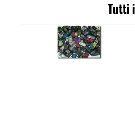
Tutti