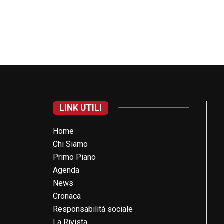
LINK UTILI
Home
Chi Siamo
Primo Piano
Agenda
News
Cronaca
Responsabilità sociale
La Rivista