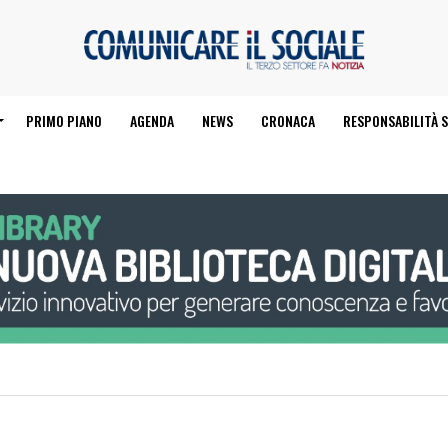
PRIMO PIANO
AGENDA
NEWS
CRONACA
RESPONSABILITÀ S