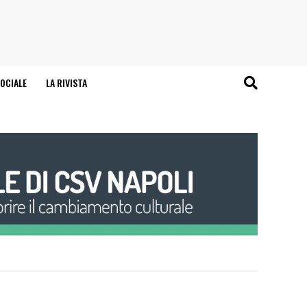
OCIALE
LA RIVISTA