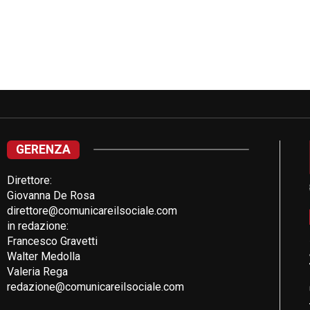
GERENZA
Direttore:
Giovanna De Rosa
direttore@comunicareilsociale.com
in redazione:
Francesco Gravetti
Walter Medolla
Valeria Rega
redazione@comunicareilsociale.com