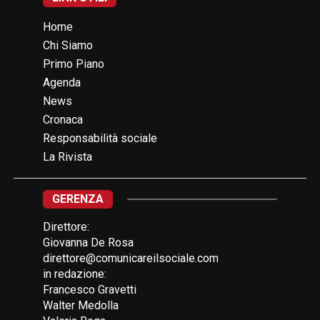
Home
Chi Siamo
Primo Piano
Agenda
News
Cronaca
Responsabilità sociale
La Rivista
GERENZA
Direttore:
Giovanna De Rosa
direttore@comunicareilsociale.com
in redazione:
Francesco Gravetti
Walter Medolla