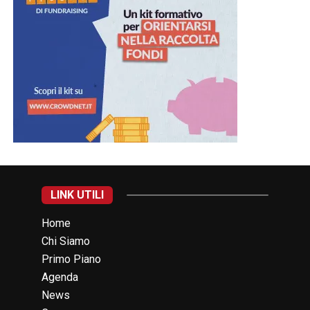
LINK UTILI
Home
Chi Siamo
Primo Piano
Agenda
News