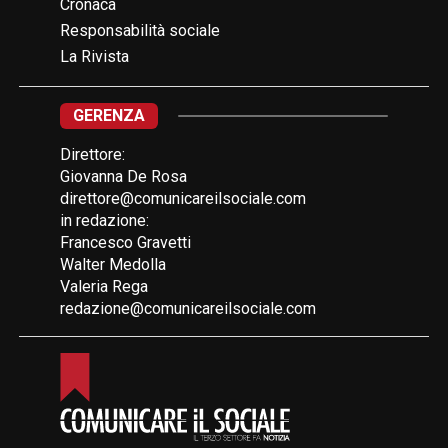
Cronaca
Responsabilità sociale
La Rivista
GERENZA
Direttore:
Giovanna De Rosa
direttore@comunicareilsociale.com
in redazione:
Francesco Gravetti
Walter Medolla
Valeria Rega
redazione@comunicareilsociale.com